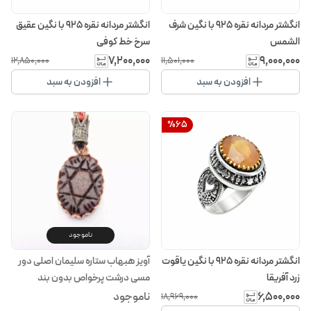
انگشتر مردانه نقره 925 با نگین شرف
انگشتر مردانه نقره 925 با نگین عقیق
الشمس
سرخ خط کوفی
۷٬۲۰۰٬۰۰۰
۹٬۰۰۰٬۰۰۰
۱۲٬۸۵۰٬۰۰۰
۱۱٬۵۰۱٬۰۰۰
افزودن به سبد
افزودن به سبد
%
65
ناموجود
انگشتر مردانه نقره 925 با نگین یاقوت
آویز هبهاب ستاره سلیمان اصلی دور
زرد آفریقا
مسی درشت پرخواص بدون بند
۶٬۵۰۰٬۰۰۰
ناموجود
۱۸٬۹۶۹٬۰۰۰