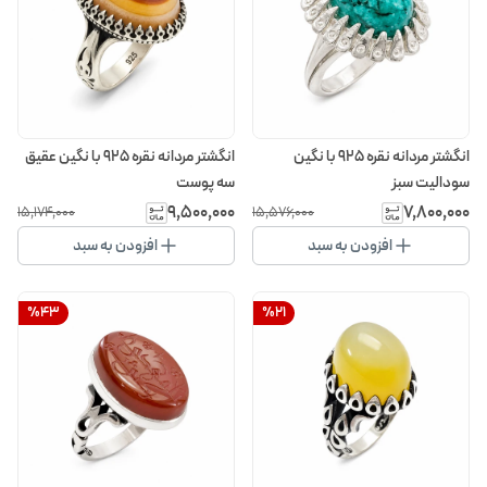
انگشتر مردانه نقره 925 با نگین
انگشتر مردانه نقره 925 با نگین عقیق
سودالیت سبز
سه پوست
۹٬۵۰۰٬۰۰۰
۷٬۸۰۰٬۰۰۰
۱۵٬۱۷۴٬۰۰۰
۱۵٬۵۷۶٬۰۰۰
افزودن به سبد
افزودن به سبد
%
43
%
21