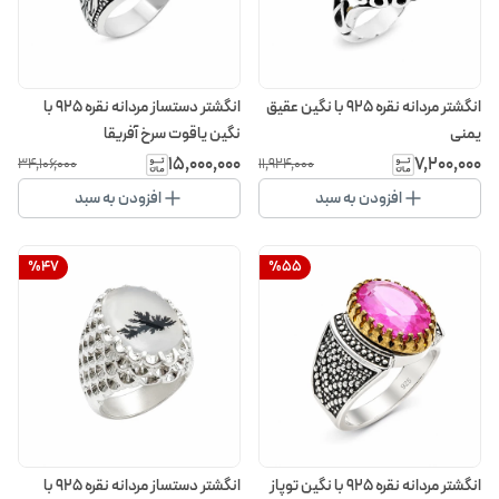
انگشتر مردانه نقره 925 با نگین عقیق
انگشتر دستساز مردانه نقره 925 با
یمنی
نگین یاقوت سرخ آفریقا
۱۵٬۰۰۰٬۰۰۰
۷٬۲۰۰٬۰۰۰
۳۴٬۱۰۶٬۰۰۰
۱۱٬۹۲۴٬۰۰۰
افزودن به سبد
افزودن به سبد
%
47
%
55
انگشتر مردانه نقره 925 با نگین توپاز
انگشتر دستساز مردانه نقره 925 با