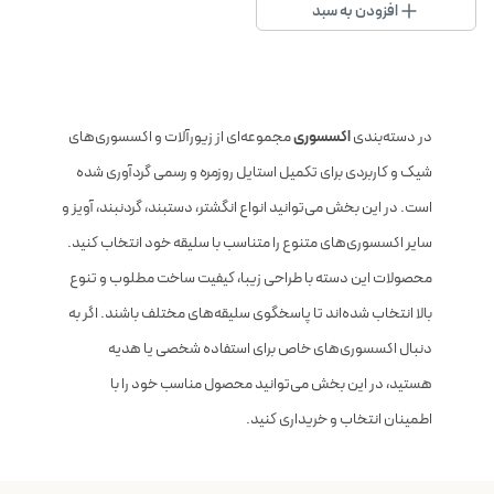
افزودن به سبد
در دسته‌بندی
اکسسوری
مجموعه‌ای از زیورآلات و اکسسوری‌های
شیک و کاربردی برای تکمیل استایل روزمره و رسمی گردآوری شده
است. در این بخش می‌توانید انواع انگشتر، دستبند، گردنبند، آویز و
سایر اکسسوری‌های متنوع را متناسب با سلیقه خود انتخاب کنید.
محصولات این دسته با طراحی زیبا، کیفیت ساخت مطلوب و تنوع
بالا انتخاب شده‌اند تا پاسخگوی سلیقه‌های مختلف باشند. اگر به
دنبال اکسسوری‌های خاص برای استفاده شخصی یا هدیه
هستید، در این بخش می‌توانید محصول مناسب خود را با
اطمینان انتخاب و خریداری کنید.