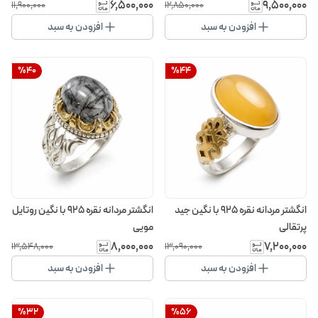
۶٬۵۰۰٬۰۰۰
۹٬۵۰۰٬۰۰۰
۱۱٬۹۰۰٬۰۰۰
۱۲٬۸۵۰٬۰۰۰
افزودن به سبد
افزودن به سبد
%
40
%
44
انگشتر مردانه نقره 925 با نگین جید
انگشتر مردانه نقره 925 با نگین روتایل
پرتقالی
مویی
۸٬۰۰۰٬۰۰۰
۷٬۲۰۰٬۰۰۰
۱۳٬۵۴۸٬۰۰۰
۱۳٬۰۹۰٬۰۰۰
افزودن به سبد
افزودن به سبد
%
32
%
56