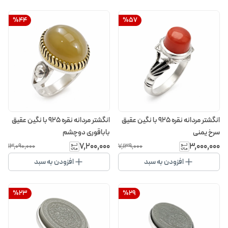
%
44
%
57
انگشتر مردانه نقره 925 با نگین عقیق
انگشتر مردانه نقره 925 با نگین عقیق
سرخ یمنی
باباقوری دوچشم
۷٬۲۰۰٬۰۰۰
۳٬۰۰۰٬۰۰۰
۱۳٬۰۹۰٬۰۰۰
۷٬۱۳۹٬۰۰۰
افزودن به سبد
افزودن به سبد
%
23
%
29