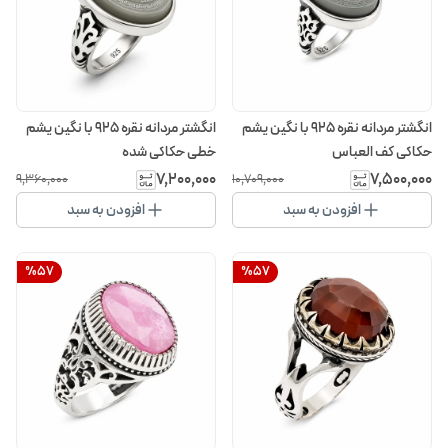
انگشتر مردانه نقره 925 با نگین یشم
انگشتر مردانه نقره 925 با نگین یشم
حکاکی کف العباس
خطی حکاکی شده
۷٬۲۰۰٬۰۰۰
۷٬۵۰۰٬۰۰۰
۹٬۳۶۰٬۰۰۰
۱۰٬۷۰۹٬۰۰۰
افزودن به سبد
افزودن به سبد
%
57
%
57