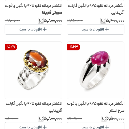
انگشتر مردانه نقره 925 با نگین گارنت
انگشتر مردانه نقره 925 با نگین یاقوت
آفریقایی
صورتی آفریقا
۵٬۸۰۰٬۰۰۰
۵٬۴۰۰٬۰۰۰
۱۳٬۸۰۲٬۰۰۰
۱۲٬۸۵۰٬۰۰۰
افزودن به سبد
افزودن به سبد
%
49
%
63
انگشتر مردانه نقره 925 با نگین یاقوت
انگشتر مردانه نقره 925 با نگین گارنت
سرخ استار
آفریقایی
۵٬۸۰۰٬۰۰۰
۶٬۵۰۰٬۰۰۰
۱۱٬۵۰۱٬۰۰۰
۱۷٬۶۰۹٬۰۰۰
افزودن به سبد
افزودن به سبد