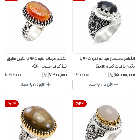
انگشتر دستساز مردانه نقره 925 با
انگشتر مردانه نقره 925 با نگین عقیق
نگین یاقوت کبود آفریقا
خط کوفی سبحان الله
۷٬۲۰۰٬۰۰۰
۱۵٬۰۰۰٬۰۰۰
۱۰٬۷۰۹٬۰۰۰
۳۴٬۱۰۶٬۰۰۰
افزودن به سبد
افزودن به سبد
%
27
%
46