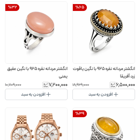
%
32
%
65
انگشتر مردانه نقره 925 با نگین یاقوت
انگشتر مردانه نقره 925 با نگین عقیق
زرد آفریقا
یمنی
۷٬۲۰۰٬۰۰۰
۶٬۵۰۰٬۰۰۰
۱۰٬۷۰۹٬۰۰۰
۱۸٬۹۶۹٬۰۰۰
افزودن به سبد
افزودن به سبد
%
39