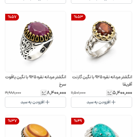
%
57
%
53
انگشتر مردانه نقره 925 با نگین گارنت
انگشتر مردانه نقره 925 با نگین یاقوت
آفریقا
سرخ
۸٬۴۰۰٬۰۰۰
۵٬۴۰۰٬۰۰۰
۱۹٬۹۸۸٬۰۰۰
۱۱٬۵۰۱٬۰۰۰
افزودن به سبد
افزودن به سبد
%
37
%
49