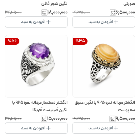
صورتی
نگین شجر قائن
۱۸٬۰۰۰٬۰۰۰
۶٬۵۰۰٬۰۰۰
۳۴٬۱۰۶٬۰۰۰
۱۴٬۶۷۵٬۰۰۰
افزودن به سبد
افزودن به سبد
%
56
%
35
انگشتر مردانه نقره 925 با نگین عقیق
انگشتر دستساز مردانه نقره 925 با
سه پوست
نگین آمیتیست آفریقا
۱۵٬۰۰۰٬۰۰۰
۹٬۵۰۰٬۰۰۰
۳۴٬۱۰۶٬۰۰۰
۱۴٬۶۷۵٬۰۰۰
افزودن به سبد
افزودن به سبد