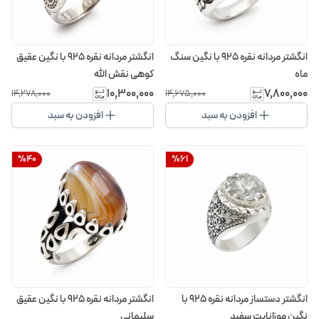
انگشتر مردانه نقره 925 با نگین سنگ
انگشتر مردانه نقره 925 با نگین عقیق
ماه
کوهی نقش الله
۱۰٬۳۰۰٬۰۰۰
۷٬۸۰۰٬۰۰۰
۱۴٬۲۷۸٬۰۰۰
۱۴٬۶۷۵٬۰۰۰
افزودن به سبد
افزودن به سبد
%
40
%
61
انگشتر دستساز مردانه نقره 925 با
انگشتر مردانه نقره 925 با نگین عقیق
نگین موزانایت سفید
سلیمانی