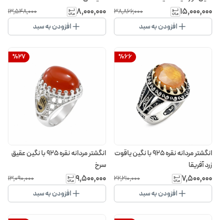
۸٬۰۰۰٬۰۰۰
۱۵٬۰۰۰٬۰۰۰
۱۳٬۵۴۸٬۰۰۰
۳۸٬۸۶۶٬۰۰۰
افزودن به سبد
افزودن به سبد
%
27
%
66
انگشتر مردانه نقره 925 با نگین یاقوت
انگشتر مردانه نقره 925 با نگین عقیق
زرد آفریقا
سرخ
۹٬۵۰۰٬۰۰۰
۷٬۵۰۰٬۰۰۰
۱۳٬۰۹۰٬۰۰۰
۲۲٬۲۱۰٬۰۰۰
افزودن به سبد
افزودن به سبد