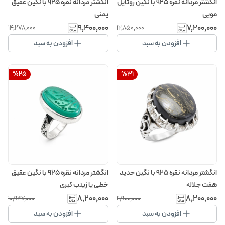
انگشتر مردانه نقره 925 با نگین روتایل
انگشتر مردانه نقره 925 با نگین عقیق
مویی
یمنی
۹٬۴۰۰٬۰۰۰
۷٬۲۰۰٬۰۰۰
۱۴٬۲۷۸٬۰۰۰
۱۲٬۸۵۰٬۰۰۰
افزودن به سبد
افزودن به سبد
%
25
%
31
انگشتر مردانه نقره 925 با نگین حدید
انگشتر مردانه نقره 925 با نگین عقیق
هفت جلاله
خطی یا زینب کبری
۸٬۲۰۰٬۰۰۰
۸٬۲۰۰٬۰۰۰
۱۰٬۹۴۷٬۰۰۰
۱۱٬۹۰۰٬۰۰۰
افزودن به سبد
افزودن به سبد