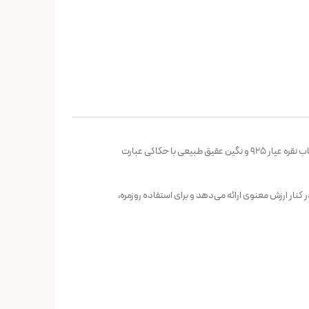
ی با حکاکی عبارت
صالت را در کنار ارزش معنوی ارائه می‌دهد و برای استفاده روزمره،