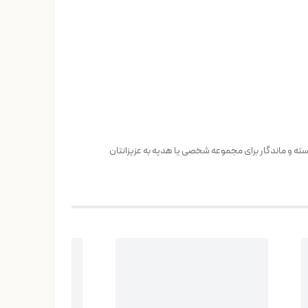
سته و ماندگار برای مجموعه شخصی یا هدیه به عزیزانتان