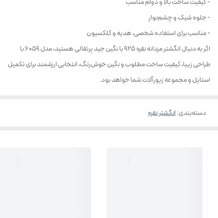
- کیفیت ساخت بالا و دوام مناسب
- جلوه شیک و چشم‌نواز
- مناسب برای استفاده شخصی، هدیه و کلکسیون
اگر به دنبال انگشتر مردانه نقره 925 با نگین جید پرتقالی هستید، مدل 6059 با
طراحی زیبا، کیفیت ساخت مطلوب و نگین خوش‌رنگ، انتخابی ارزشمند برای تکمیل
استایل و مجموعه زیورآلات شما خواهد بود.
دسته‌بندی
:
انگشتر نقره