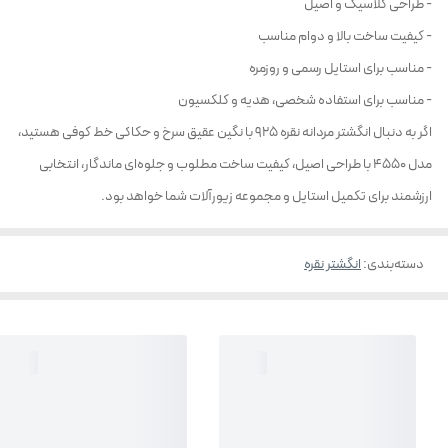
- طراحی کلاسیک و اصیل
- کیفیت ساخت بالا و دوام مناسب
- مناسب برای استایل رسمی و روزمره
- مناسب برای استفاده شخصی، هدیه و کلکسیون
اگر به دنبال انگشتر مردانه نقره 925 با نگین عقیق سرخ و حکاکی خط کوفی هستید،
مدل 4550 با طراحی اصیل، کیفیت ساخت مطلوب و جلوه‌ای ماندگار، انتخابی
ارزشمند برای تکمیل استایل و مجموعه زیورآلات شما خواهد بود.
دسته‌بندی
:
انگشتر نقره