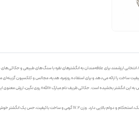
 کیفیت ساخت را ارائه می‌دهد و برای استفاده روزمره، هدیه، مجالس و کلکسیون گزینه‌
به این انگشتر بخشیده است. حکاکی ظریف نام مبارک «الله» روی نگین، ارزش معنوی این 