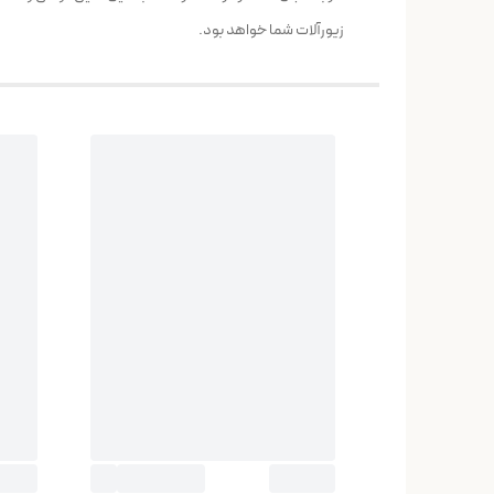
زیورآلات شما خواهد بود.