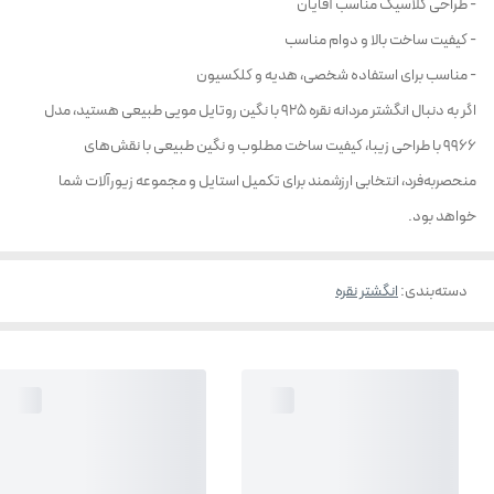
- طراحی کلاسیک مناسب آقایان
- کیفیت ساخت بالا و دوام مناسب
- مناسب برای استفاده شخصی، هدیه و کلکسیون
اگر به دنبال انگشتر مردانه نقره 925 با نگین روتایل مویی طبیعی هستید، مدل
9966 با طراحی زیبا، کیفیت ساخت مطلوب و نگین طبیعی با نقش‌های
منحصربه‌فرد، انتخابی ارزشمند برای تکمیل استایل و مجموعه زیورآلات شما
خواهد بود.
دسته‌بندی
:
انگشتر نقره