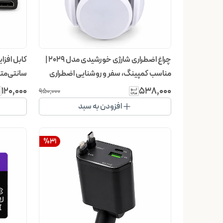
چراغ اضطراری شارژی خورشیدی مدل 2029 |
مناسب کمپینگ، سفر و روشنایی اضطراری
سانتی‌متر
۱۲۰٬۰۰۰
۵۳۸٬۰۰۰
۹۵۰٬۰۰۰
افزودن به سبد
%
31