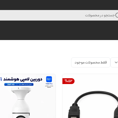
جستجو در محصولات
فقط محصولات موجود
%
52