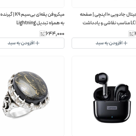
تبلت دیجیتال جادویی ۱۰ اینچی | صفحه
به همراه تبدیل Lightning
۶۴۴٬۰۰۰
افزودن به سبد
افزودن به سبد