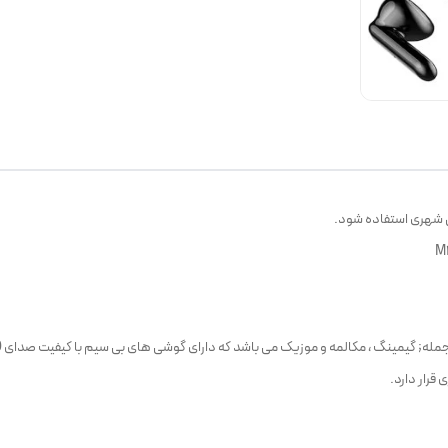
قرار دارد.