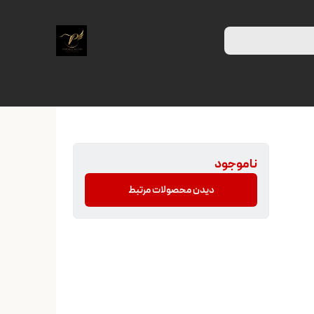
ناموجود
دیدن محصولات مرتبط