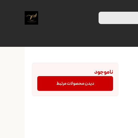
ناموجود
دیدن محصولات مرتبط