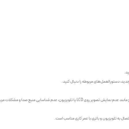
د.
جدید، دستورالعمل‌های مربوطه را دنبال کنید.
بع صدا و مشکلات مربوط به شناسایی فلیپ (Flip) ارائه می‌کند.
ال به تلویزیون و باتری با عمر کاری مناسب است.