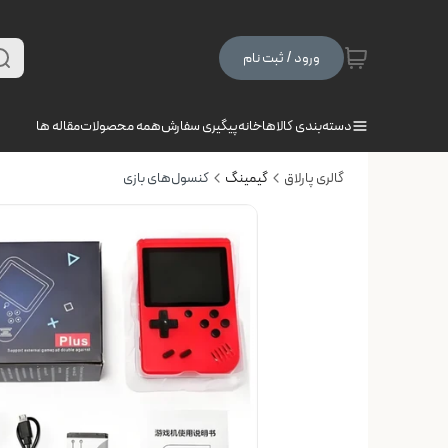
ورود / ثبت نام
دسته‌بندی کالاها
خانه
پیگیری سفارش
همه محصولات
مقاله ها
گالری پارلاق
گیمینگ
کنسول‌های بازی