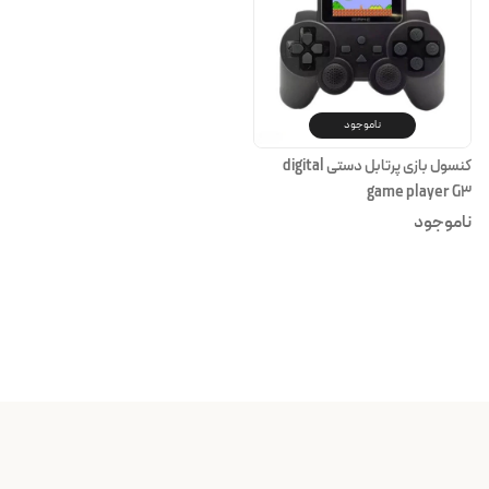
ناموجود
کنسول بازی پرتابل دستی digital
game player G3
ناموجود