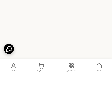
خانه
دسته‌بندی
سبد خرید
پروفایل
دسترسی سریع