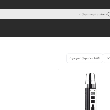
جستجو در محصولات
فقط محصولات موجود