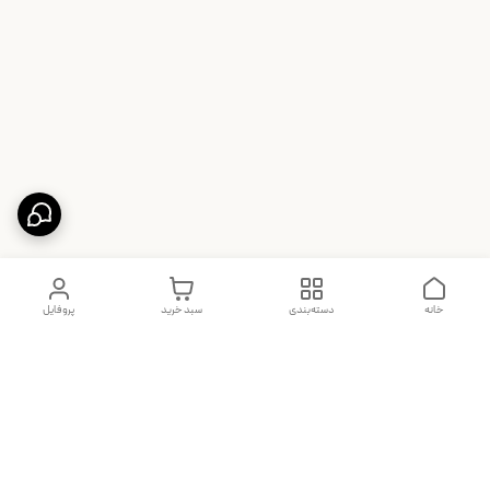
خانه
دسته‌بندی
سبد خرید
پروفایل
دسترسی سریع