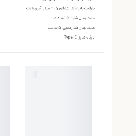
ظرفیت باتری هر هدفون: ۳۰ میلی‌آمپرساعت
مدت زمان شارژ: ۱.۵ ساعت
مدت زمان شارژدهی: ۵ ساعت
درگاه شارژ: Type-C