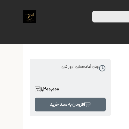
زمان آماده‌سازی
1
روز کاری
1,200,000
افزودن به سبد خرید