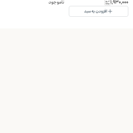
۱٬۹۳۰٬۰۰۰
ناموجود
افزودن به سبد