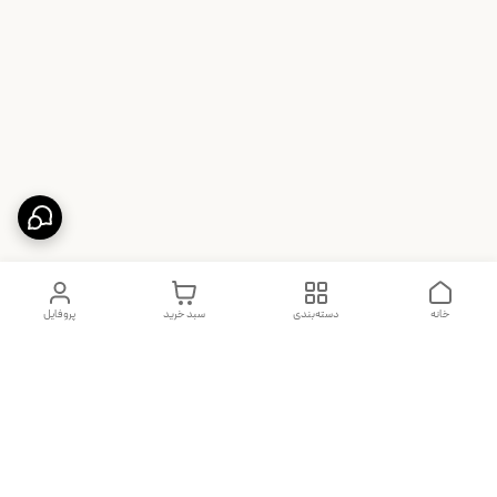
خانه
دسته‌بندی
سبد خرید
پروفایل
دسترسی سریع