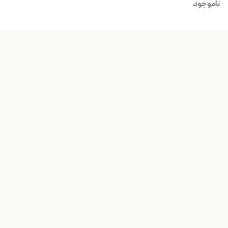
ناموجود