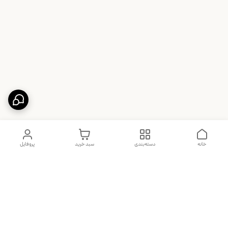
خانه
دسته‌بندی
سبد خرید
پروفایل
دسترسی سریع