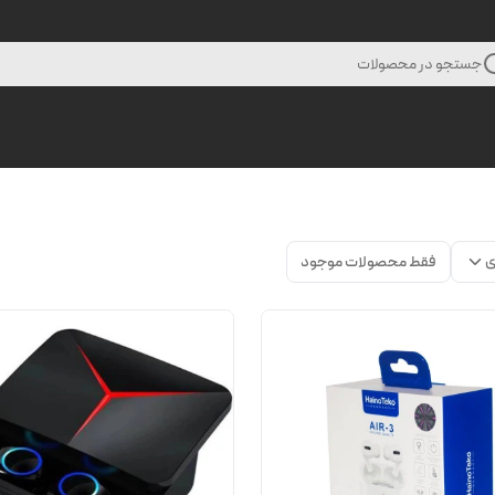
جستجو در محصولات
ی
فقط محصولات موجود