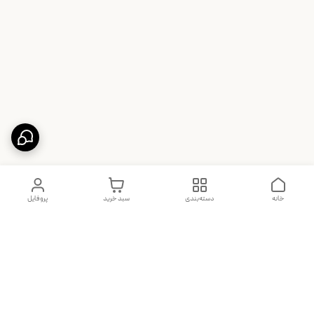
خانه
دسته‌بندی
سبد خرید
پروفایل
دسترسی سریع