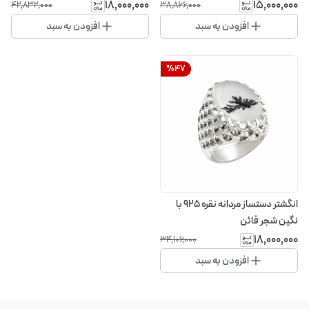
۱۸٬۰۰۰٬۰۰۰
۱۵٬۰۰۰٬۰۰۰
۴۲٬۸۳۲٬۰۰۰
۳۸٬۸۶۶٬۰۰۰
افزودن به سبد
افزودن به سبد
%
47
انگشتر دستساز مردانه نقره 925 با
نگین شجر قائن
۱۸٬۰۰۰٬۰۰۰
۳۴٬۱۰۶٬۰۰۰
افزودن به سبد