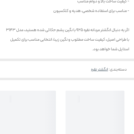
- کیفیت ساخت بالا و دوام مناسب
- مناسب برای استفاده شخصی، هدیه و کلکسیون
اگر به دنبال انگشتر مردانه نقره 925 با نگین یشم حکاکی شده هستید، مدل 3143
با طراحی اصیل، کیفیت ساخت مطلوب و نگین زیبا، انتخابی مناسب برای تکمیل
استایل شما خواهد بود.
دسته‌بندی
:
انگشتر نقره