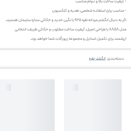
- کیفیت ساخت بالا و دوام مناسب
- مناسب برای استفاده شخصی، هدیه و کلکسیون
اگر به دنبال انگشتر مردانه نقره 925 با نگین حدید و حکاکی ستاره سلیمان هستید،
مدل 8858 با طراحی اصیل، کیفیت ساخت مطلوب و حکاکی ظریف، انتخابی
ارزشمند برای تکمیل استایل و مجموعه زیورآلات شما خواهد بود.
دسته‌بندی
:
انگشتر نقره