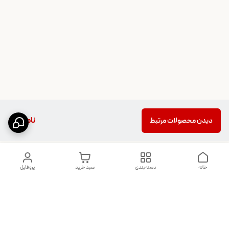
ناموجود
دیدن محصولات مرتبط
خانه
دسته‌بندی
سبد خرید
پروفایل