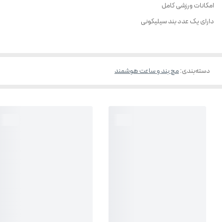
امکانات ورزشی کامل
دارای یک عدد بند سیلیکونی
دسته‌بندی
:
مچ بند و ساعت هوشمند