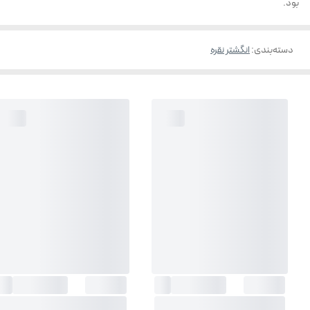
بود.
دسته‌بندی
:
انگشتر نقره