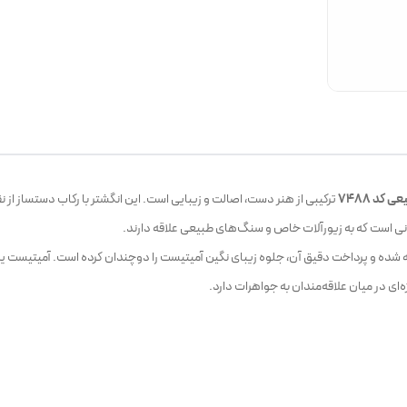
انی است که به زیورآلات خاص و سنگ‌های طبیعی علاقه دارند.
 انگشتر به‌صورت کاملاً دستساز از نقره عیار 925 ساخته شده و پرداخت دقیق آن، جلوه زیبای نگین آمیتیست را دوچندان 
ای در میان علاقه‌مندان به جواهرات دارد.