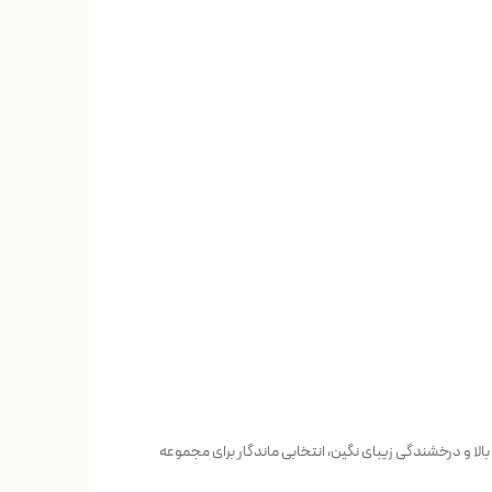
لا و درخشندگی زیبای نگین، انتخابی ماندگار برای مجموعه