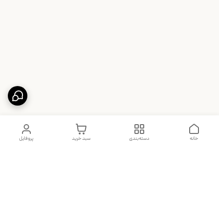
خانه
دسته‌بندی
سبد خرید
پروفایل
دسترسی سریع