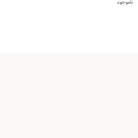
ناموجود