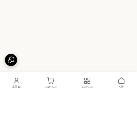
خانه
دسته‌بندی
سبد خرید
پروفایل
دسترسی سریع