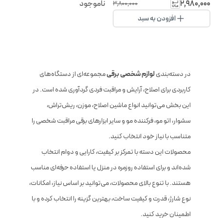
استیل ضد زنگ
۲٬۹۸۰٬۰۰۰
ناموجود
۳٬۸۰۰٬۰۰۰
افزودن به سبد
در دسته‌بندی
لوازم شخصی برقی
مجموعه‌ای از دستگاه‌های
کاربردی برای اصلاح، آرایش و مراقبت فردی گردآوری شده است. در
این بخش می‌توانید انواع ماشین اصلاح، موزن، ریش‌تراش،
سشوار، اتو مو، فرکننده مو و سایر ابزارهای برقی مراقبت شخصی را
متناسب با نیاز خود انتخاب کنید.
محصولات این دسته با تمرکز بر کیفیت، کارایی و دوام انتخاب
شده‌اند و برای استفاده روزمره در منزل یا استفاده حرفه‌ای مناسب
هستند. با تنوع بالای محصولات، می‌توانید بر اساس نیاز، امکانات،
نوع شارژ، قدرت و کیفیت ساخت، بهترین گزینه را انتخاب کرده و با
اطمینان خرید کنید.