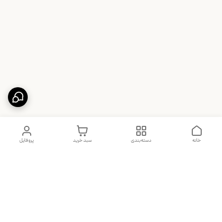
خانه
دسته‌بندی
سبد خرید
پروفایل
دسترسی سریع