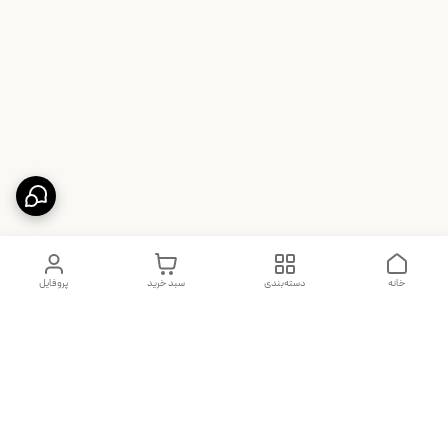
خانه
دسته‌بندی
سبد خرید
پروفایل
دسترسی سریع