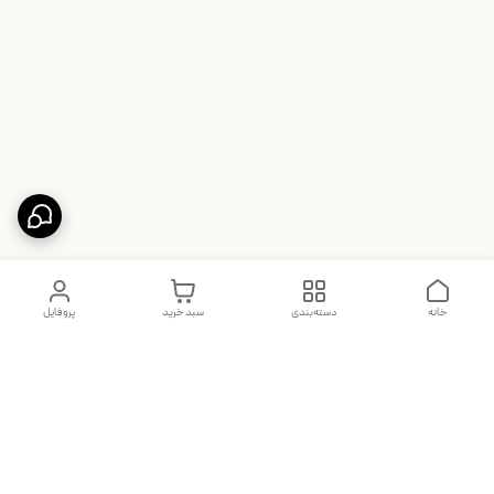
خانه
دسته‌بندی
سبد خرید
پروفایل
دسترسی سریع