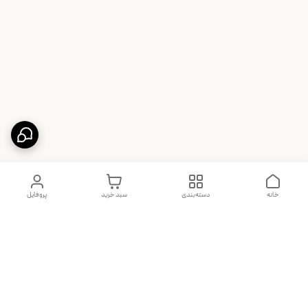
خانه
دسته‌بندی
سبد خرید
پروفایل
دسترسی سریع