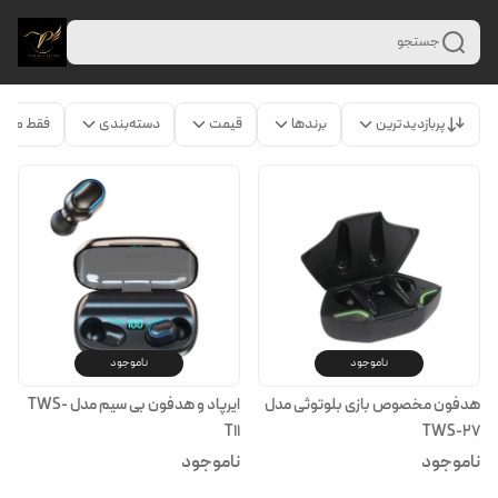
جستجو
پربازدیدترین
برندها
قیمت
دسته‌بندی
فقط محص
ناموجود
ناموجود
هدفون مخصوص بازی بلوتوثی مدل
ایرپاد و هدفون بی سیم مدل TWS-
T11
TWS-27
ناموجود
ناموجود