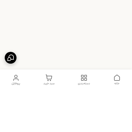
خانه
دسته‌بندی
سبد خرید
پروفایل
دسترسی سریع