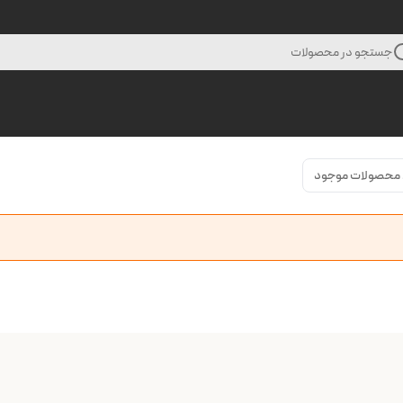
جستجو در محصولات
محصولات موجود