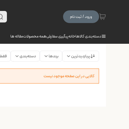
ورود / ثبت نام
دسته‌بندی کالاها
خانه
پیگیری سفارش
همه محصولات
مقاله ها
پربازدیدترین
برندها
دسته‌بندی
فقط 
کالایی در این صفحه موجود نیست