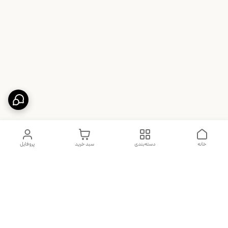
خانه
دسته‌بندی
سبد خرید
پروفایل
دسترسی سریع