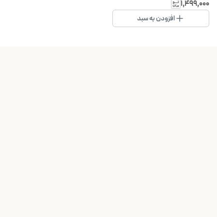
۱٬۴۹۹٬۰۰۰
افزودن به سبد