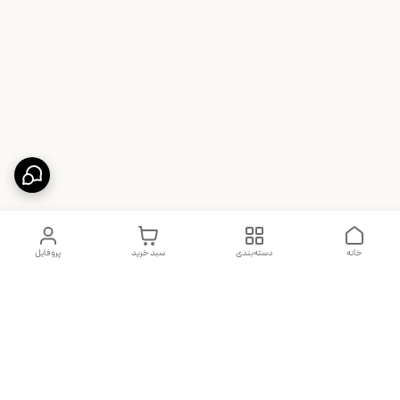
خانه
دسته‌بندی
سبد خرید
پروفایل
دسترسی سریع