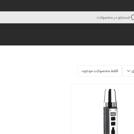
جستجو در محصولات
ی
فقط محصولات موجود