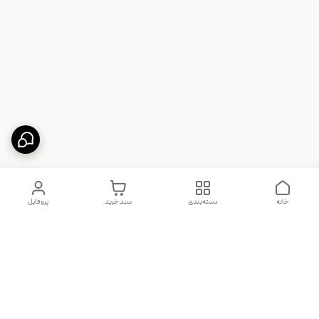
خانه
دسته‌بندی
سبد خرید
پروفایل
دسترسی سریع