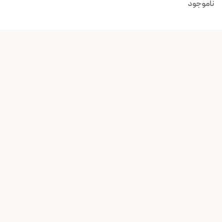
ناموجود