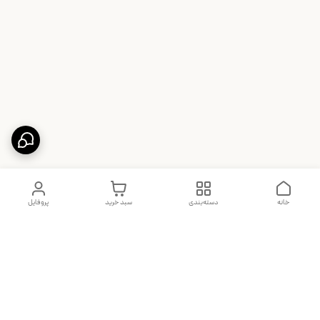
خانه
دسته‌بندی
سبد خرید
پروفایل
دسترسی سریع