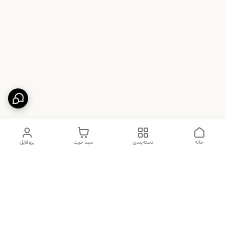
خانه
دسته‌بندی
سبد خرید
پروفایل
دسترسی سریع