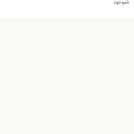
ناموجود