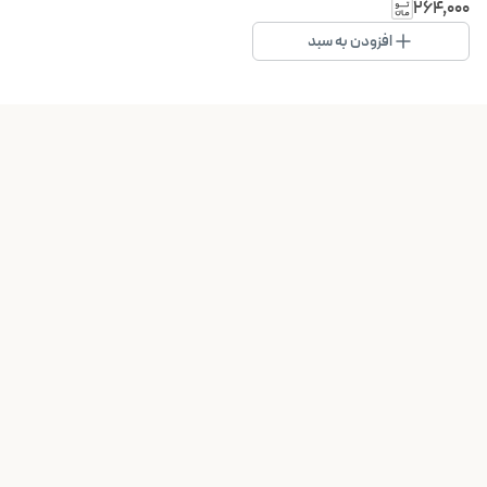
۲۶۴٬۰۰۰
افزودن به سبد