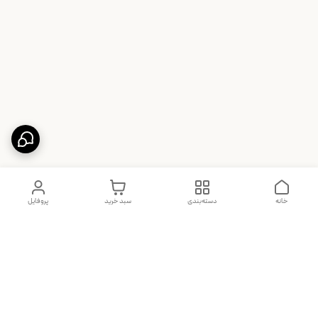
خانه
دسته‌بندی
سبد خرید
پروفایل
دسترسی سریع