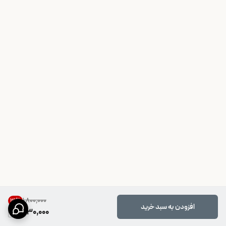
۱٬۸۰۰٬۰۰۰
31
%
افزودن به سبد خرید
1,230,000