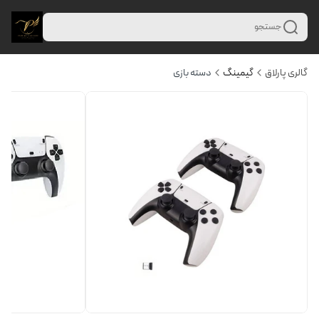
جستجو
گالری پارلاق
گیمینگ
دسته بازی