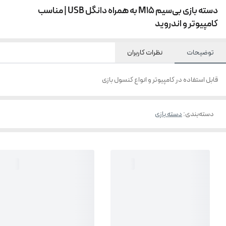
دسته بازی بی‌سیم M15 به همراه دانگل USB | مناسب
کامپیوتر و اندروید
توضیحات
نظرات کاربران
قابل استفاده در کامپیوتر و انواع کنسول بازی
دسته‌بندی
:
دسته بازی