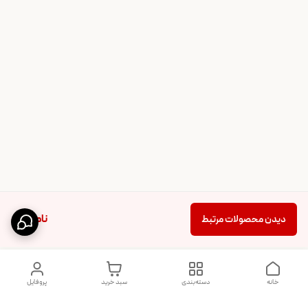
ناموجود
دیدن محصولات مرتبط
خانه
دسته‌بندی
سبد خرید
پروفایل