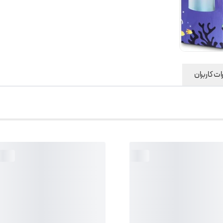
ت کاربران