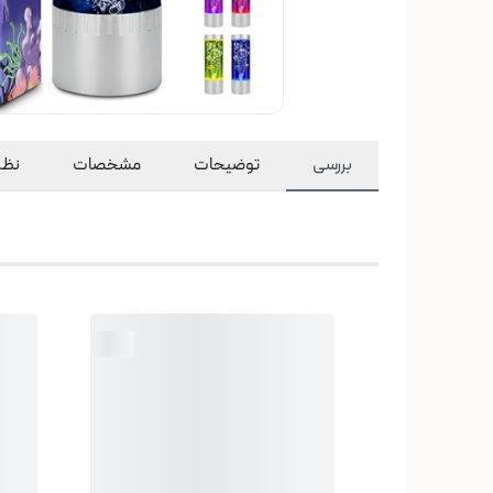
بررسی
توضیحات
مشخصات
نظرا