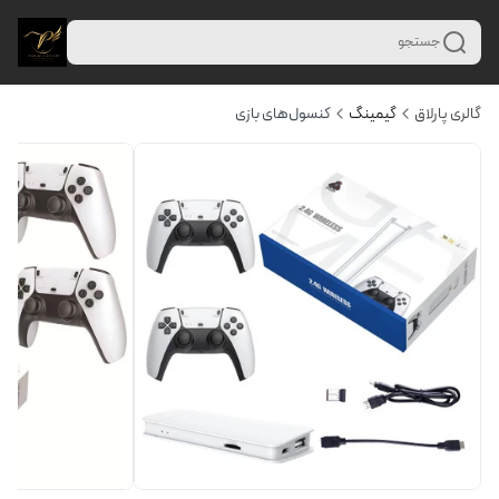
جستجو
گالری پارلاق
گیمینگ
کنسول‌های بازی