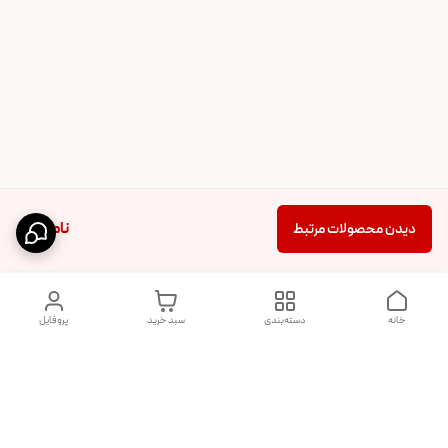
ناموجود
دیدن محصولات مرتبط
خانه
دسته‌بندی
سبد خرید
پروفایل