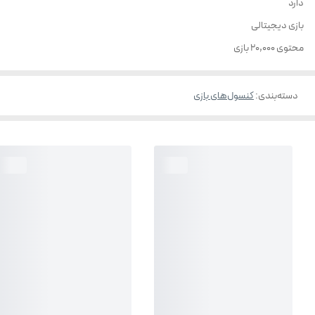
دارد
بازی دیجیتالی
محتوی 20,000 بازی
دسته‌بندی
:
کنسول‌های بازی