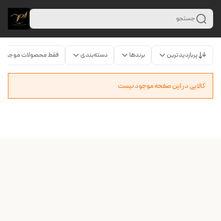
جستجو
پربازدیدترین
برندها
دسته‌بندی
فقط محصولات موجود
کالایی در این صفحه موجود نیست