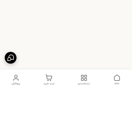
خانه
دسته‌بندی
سبد خرید
پروفایل
دسترسی سریع